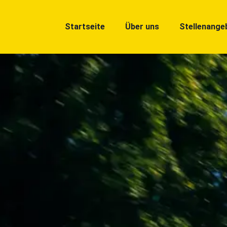
Startseite
Über uns
Stellenange