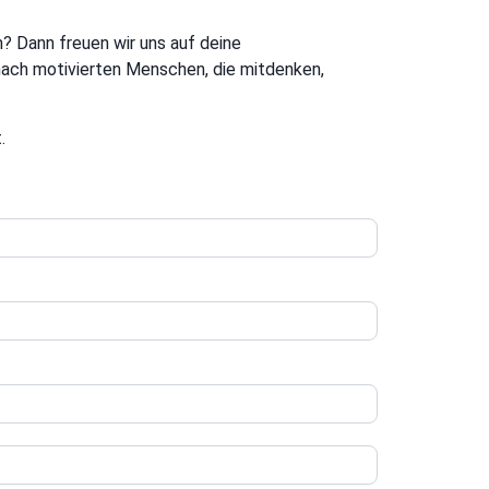
? Dann freuen wir uns auf deine
 nach motivierten Menschen, die mitdenken,
.