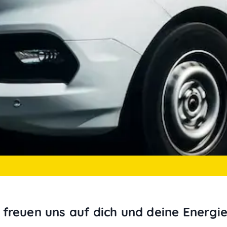
ir freuen uns auf dich und deine Energie