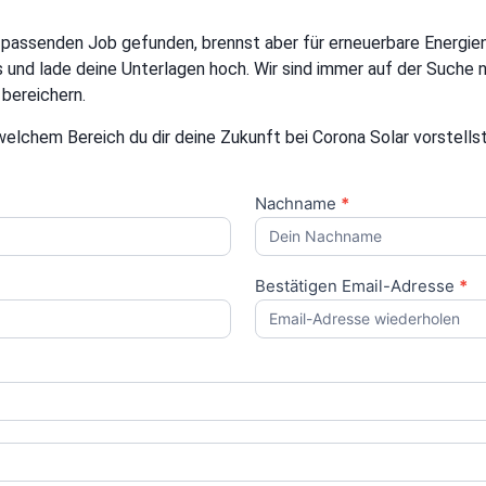
 passenden Job gefunden, brennst aber für erneuerbare Energien
us und lade deine Unterlagen hoch. Wir sind immer auf der Suche
bereichern.
 welchem Bereich du dir deine Zukunft bei Corona Solar vorstellst
Nachname
*
Bestätigen Email-Adresse
*